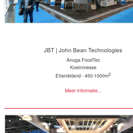
JBT | John Bean Technologies
Anuga FoodTec
Koelnmesse
2
Eilandstand - 450-1000m
Meer informatie...