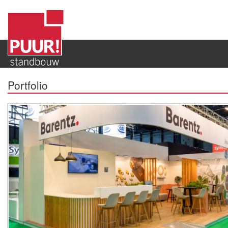
Portfolio