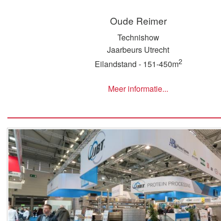
Oude Reimer
Technishow
Jaarbeurs Utrecht
2
Eilandstand - 151-450m
Meer informatie...