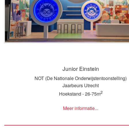
Junior Einstein
NOT (De Nationale Onderwijstentoonstelling)
Jaarbeurs Utrecht
2
Hoekstand - 26-75m
Meer informatie...