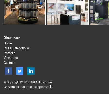
Direct naar
Home
PUUR! standbouw
Portfolio
Vacatures
Contact
© Copyright 2026 PUUR! standbouw
Ontwerp en realisatie door
palmedia