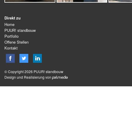
Direkt zu
Home
PUUR! standbouw
Portfolio
Offene Stellen
Kontakt
© Copyright 2026 PUUR! standbouw
Design und Realisierung von
palmedia