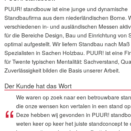
PUUR! standbouw ist eine junge und dynamische
Standbaufirma aus dem niederländischen Borne. Wi
verschiedenen in- und ausländischen Messen aktiv
für die Bereiche Design, Bau und Einrichtung von
optimal aufgestellt. Wir liefern Standbau nach Maß
Spezialisten in Sachen Holzbau. PUUR! ist eine Fi
für Twente typischen Mentalität: Sachverstand, Qua
Zuverlässigkeit bilden die Basis unserer Arbeit.
Der Kunde hat das Wort
We waren op zoek naar een betrouwbare sta
die onze wensen kon vertalen in een stand op
Deze hebben wij gevonden in PUUR! standbou
weten keer op keer het juiste standconcept te