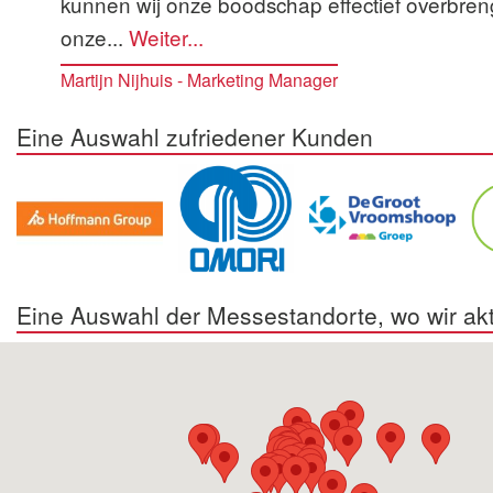
kunnen wij onze boodschap effectief overbre
onze...
Weiter...
Martijn Nijhuis - Marketing Manager
Eine Auswahl zufriedener Kunden
Eine Auswahl der Messestandorte, wo wir akt