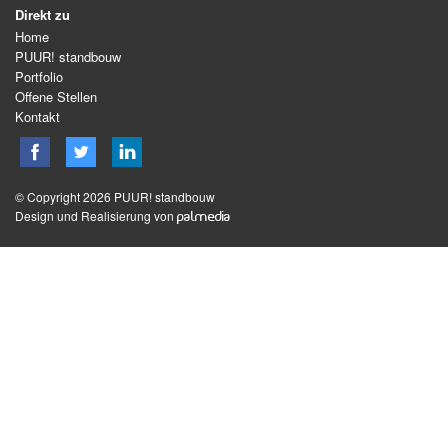
Direkt zu
Home
PUUR! standbouw
Portfolio
Offene Stellen
Kontakt
© Copyright 2026 PUUR! standbouw
Design und Realisierung von
palmedia