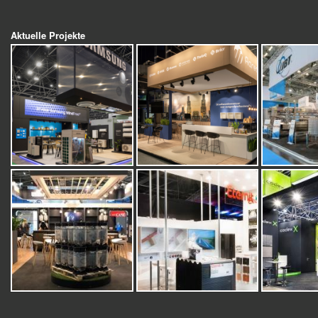
Aktuelle Projekte