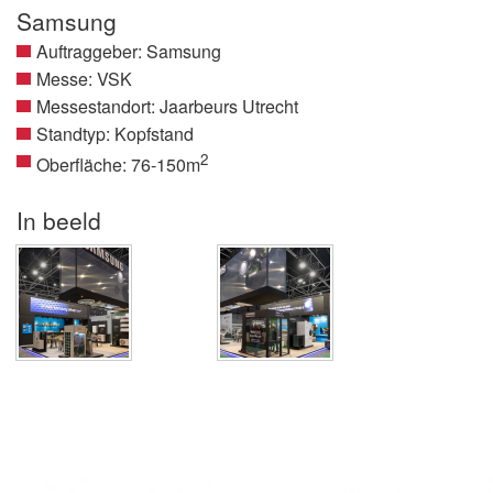
Samsung
Auftraggeber: Samsung
Messe: VSK
Messestandort: Jaarbeurs Utrecht
Standtyp: Kopfstand
2
Oberfläche: 76-150m
In beeld